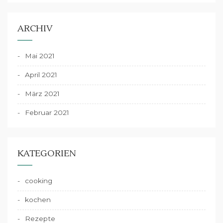
ARCHIV
Mai 2021
April 2021
März 2021
Februar 2021
KATEGORIEN
cooking
kochen
Rezepte