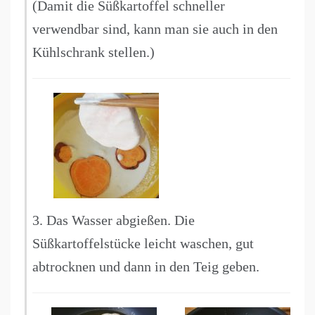
(Damit die Süßkartoffel schneller
verwendbar sind, kann man sie auch in den
Kühlschrank stellen.)
3. Das Wasser abgießen. Die
Süßkartoffelstücke leicht waschen, gut
abtrocknen und dann in den Teig geben.