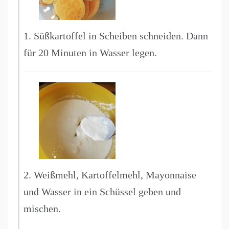
1. Süßkartoffel in Scheiben schneiden. Dann
für 20 Minuten in Wasser legen.
2. Weißmehl, Kartoffelmehl, Mayonnaise
und Wasser in ein Schüssel geben und
mischen.