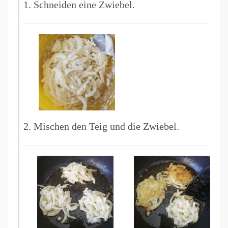
1. Schneiden eine Zwiebel.
2. Mischen den Teig und die Zwiebel.