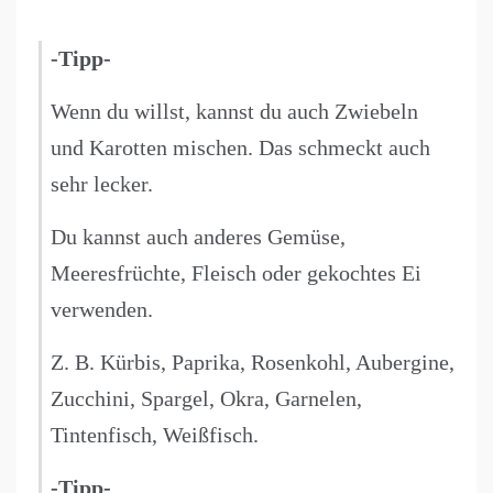
-Tipp-
Wenn du willst, kannst du auch Zwiebeln
und Karotten mischen. Das schmeckt auch
sehr lecker.
Du kannst auch anderes Gemüse,
Meeresfrüchte, Fleisch oder gekochtes Ei
verwenden.
Z. B. Kürbis, Paprika, Rosenkohl, Aubergine,
Zucchini, Spargel, Okra, Garnelen,
Tintenfisch, Weißfisch.
-Tipp-