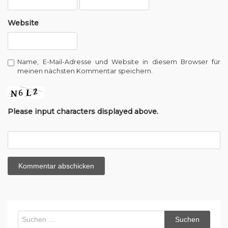
Website
Name, E-Mail-Adresse und Website in diesem Browser für
meinen nächsten Kommentar speichern.
Please input characters displayed above.
Suchen
nach: