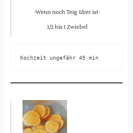
-Wenn noch Teig über ist-
1/2 bis 1 Zwiebel
Kochzeit ungefähr 45 min