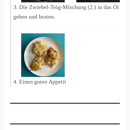
3. Die Zwiebel-Teig-Mischung (2.) in das Öl
geben und braten.
4. Einen guten Appetit