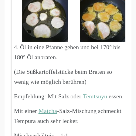
4. Öl in eine Pfanne geben und bei 170° bis
180° Öl anbraten.
(Die Süßkartoffelstücke beim Braten so
wenig wie möglich berühren)
Empfehlung: Mit Salz oder
Temtsuyu
essen.
Mit einer
Matcha
-Salz-Mischung schmeckt
Tempura auch sehr lecker.
Mischverhältnis = 1:1