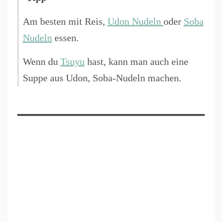
Am besten mit Reis,
Udon Nudeln
oder
Soba
Nudeln
essen.
Wenn du
Tsuyu
hast, kann man auch eine
Suppe aus Udon, Soba-Nudeln machen.