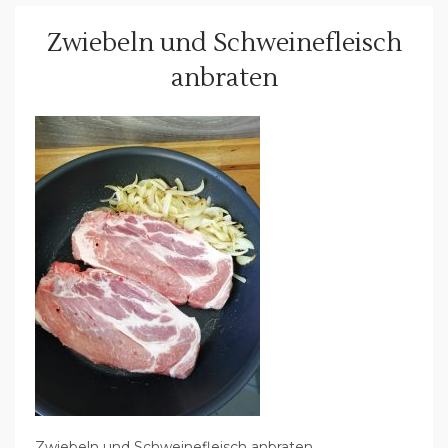
Zwiebeln und Schweinefleisch
anbraten
Zwiebeln und Schweinefleisch anbraten