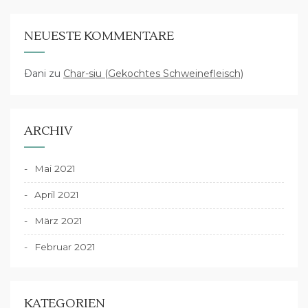
NEUESTE KOMMENTARE
Dani
zu
Char-siu (Gekochtes Schweinefleisch)
ARCHIV
Mai 2021
April 2021
März 2021
Februar 2021
KATEGORIEN