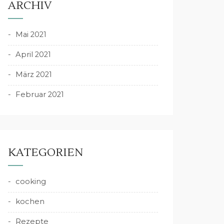
ARCHIV
Mai 2021
April 2021
März 2021
Februar 2021
KATEGORIEN
cooking
kochen
Rezepte