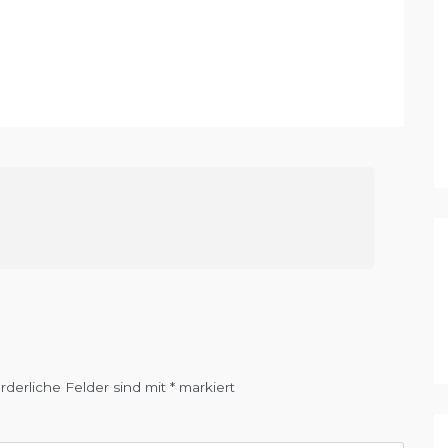
orderliche Felder sind mit
*
markiert