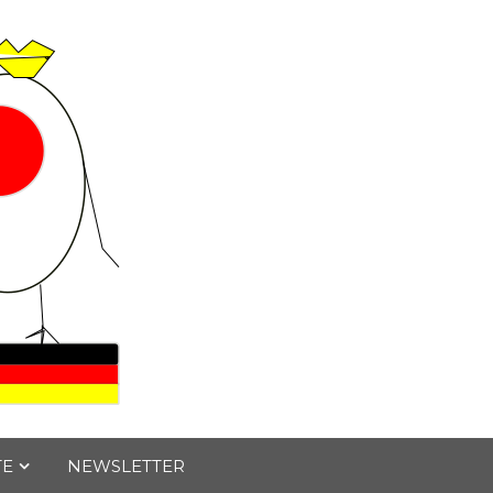
TE
NEWSLETTER