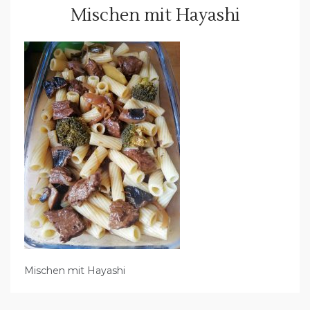
Mischen mit Hayashi
Mischen mit Hayashi