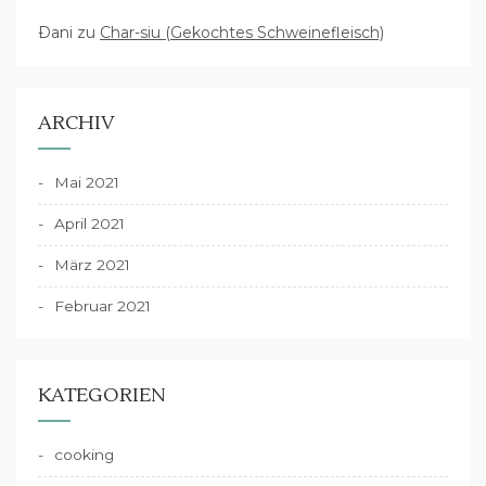
Dani
zu
Char-siu (Gekochtes Schweinefleisch)
ARCHIV
Mai 2021
April 2021
März 2021
Februar 2021
KATEGORIEN
cooking