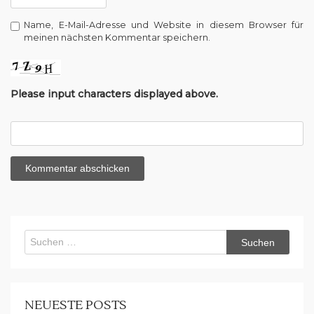
Name, E-Mail-Adresse und Website in diesem Browser für
meinen nächsten Kommentar speichern.
Please input characters displayed above.
Suchen
nach:
NEUESTE POSTS