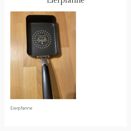
Eierpfanne
Eierpfanne