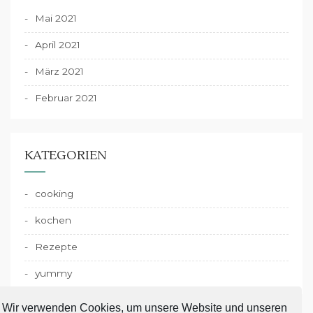
Mai 2021
April 2021
März 2021
Februar 2021
KATEGORIEN
cooking
kochen
Rezepte
yummy
Wir verwenden Cookies, um unsere Website und unseren