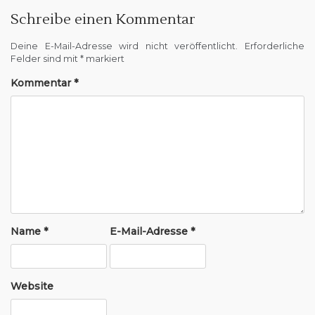
Schreibe einen Kommentar
Deine E-Mail-Adresse wird nicht veröffentlicht.
Erforderliche
Felder sind mit
*
markiert
Kommentar
*
Name
*
E-Mail-Adresse
*
Website