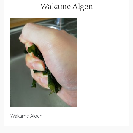
Wakame Algen
Wakame Algen