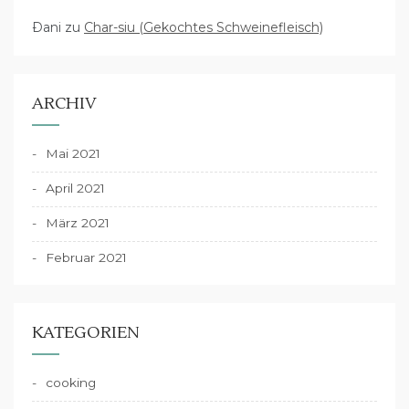
Dani
zu
Char-siu (Gekochtes Schweinefleisch)
ARCHIV
Mai 2021
April 2021
März 2021
Februar 2021
KATEGORIEN
cooking