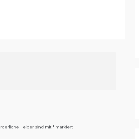
orderliche Felder sind mit
*
markiert