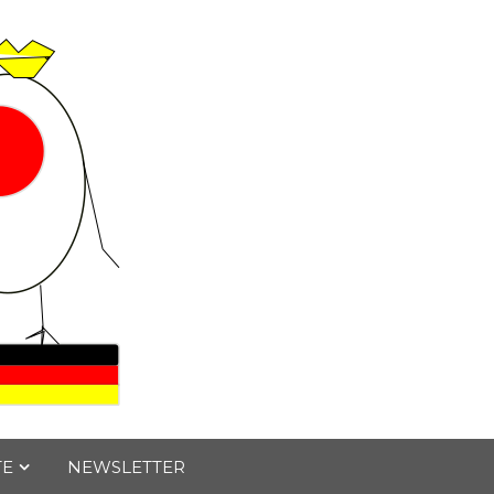
TE
NEWSLETTER