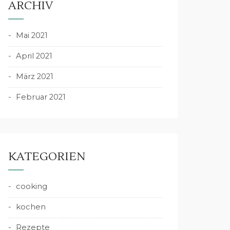
ARCHIV
Mai 2021
April 2021
März 2021
Februar 2021
KATEGORIEN
cooking
kochen
Rezepte