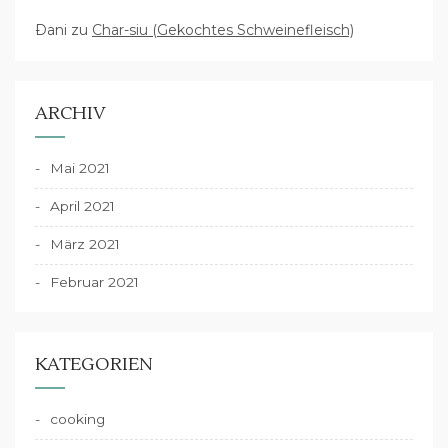
Dani
zu
Char-siu (Gekochtes Schweinefleisch)
ARCHIV
Mai 2021
April 2021
März 2021
Februar 2021
KATEGORIEN
cooking