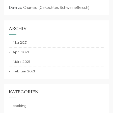
Dani
zu
Char-siu (Gekochtes Schweinefleisch)
ARCHIV
Mai 2021
April 2021
März 2021
Februar 2021
KATEGORIEN
cooking