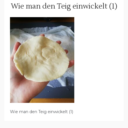
Wie man den Teig einwickelt (1)
Wie man den Teig einwickelt (1)