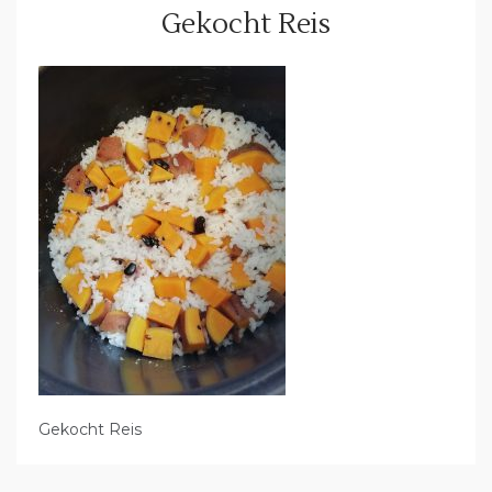
Gekocht Reis
Gekocht Reis