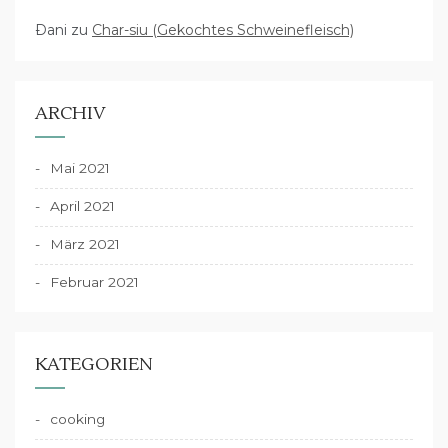
Dani
zu
Char-siu (Gekochtes Schweinefleisch)
ARCHIV
Mai 2021
April 2021
März 2021
Februar 2021
KATEGORIEN
cooking